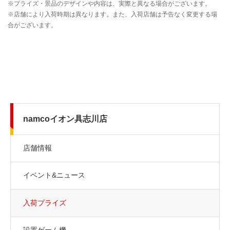
namcoイオン具志川店
店舗情報
イベント&ニュース
入荷プライズ
設置ゲーム機