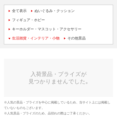
全て表示
ぬいぐるみ・クッション
フィギュア・ホビー
キーホルダー・マスコット・アクセサリー
生活雑貨・インテリア・小物
その他景品