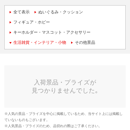
全て表示
ぬいぐるみ・クッション
フィギュア・ホビー
キーホルダー・マスコット・アクセサリー
生活雑貨・インテリア・小物
その他景品