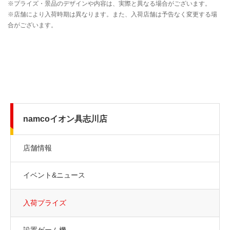
namcoイオン具志川店
店舗情報
イベント&ニュース
入荷プライズ
設置ゲーム機