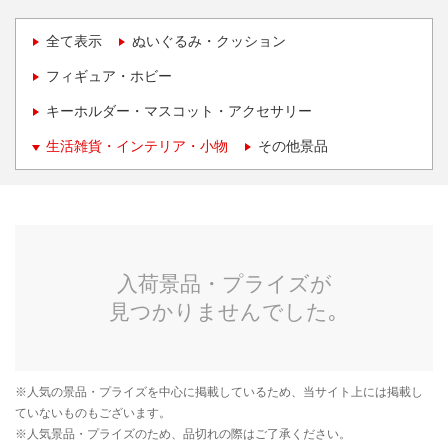
全て表示
ぬいぐるみ・クッション
フィギュア・ホビー
キーホルダー・マスコット・アクセサリー
生活雑貨・インテリア・小物
その他景品