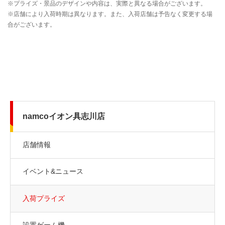
namcoイオン具志川店
店舗情報
イベント&ニュース
入荷プライズ
設置ゲーム機