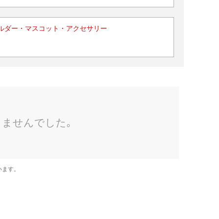
ルダー・マスコット・アクセサリー