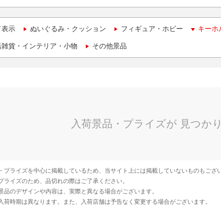
て表示
ぬいぐるみ・クッション
フィギュア・ホビー
キーホ
活雑貨・インテリア・小物
その他景品