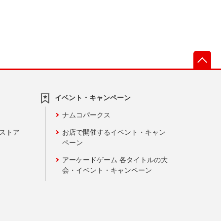
先
イベント・キャンペーン
ナムコパークス
ンストア
お店で開催するイベント・キャン
ペーン
アーケードゲーム 各タイトルの大
会・イベント・キャンペーン