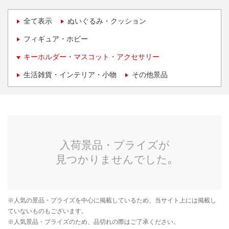
全て表示
ぬいぐるみ・クッション
フィギュア・ホビー
キーホルダー・マスコット・アクセサリー
生活雑貨・インテリア・小物
その他景品