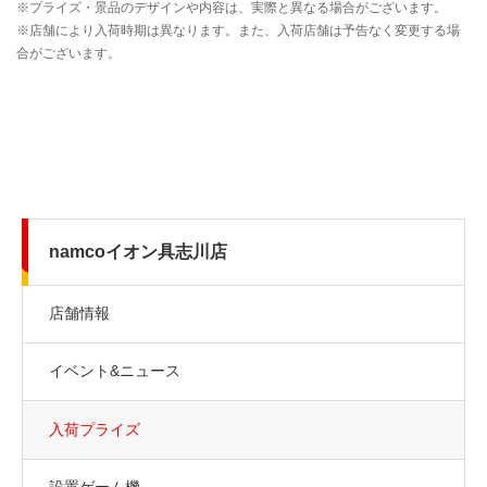
namcoイオン具志川店
店舗情報
イベント&ニュース
入荷プライズ
設置ゲーム機