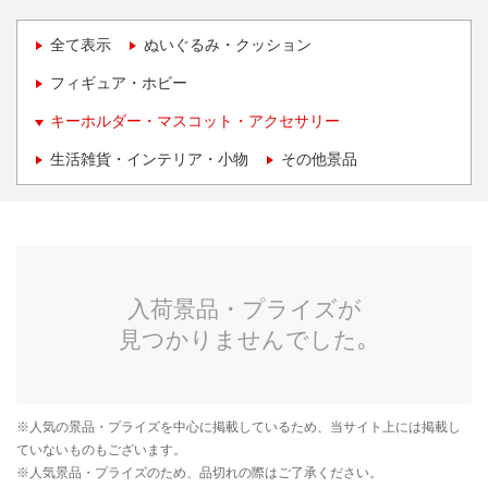
全て表示
ぬいぐるみ・クッション
フィギュア・ホビー
キーホルダー・マスコット・アクセサリー
生活雑貨・インテリア・小物
その他景品