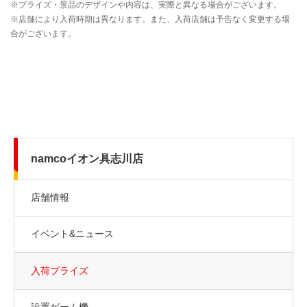
namcoイオン具志川店
店舗情報
イベント&ニュース
入荷プライズ
設置ゲーム機