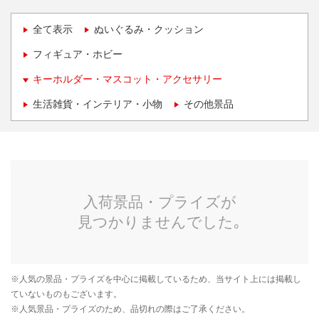
全て表示
ぬいぐるみ・クッション
フィギュア・ホビー
キーホルダー・マスコット・アクセサリー
生活雑貨・インテリア・小物
その他景品