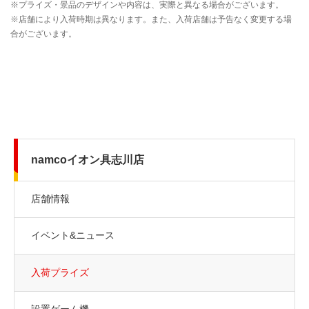
namcoイオン具志川店
店舗情報
イベント&ニュース
入荷プライズ
設置ゲーム機