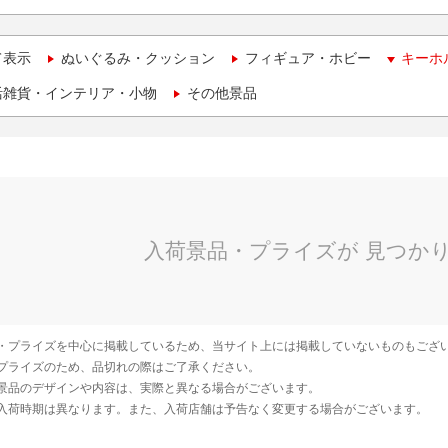
て表示
ぬいぐるみ・クッション
フィギュア・ホビー
キーホ
活雑貨・インテリア・小物
その他景品