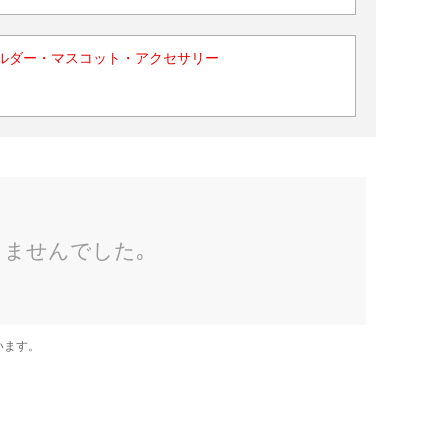
ルダー・マスコット・アクセサリー