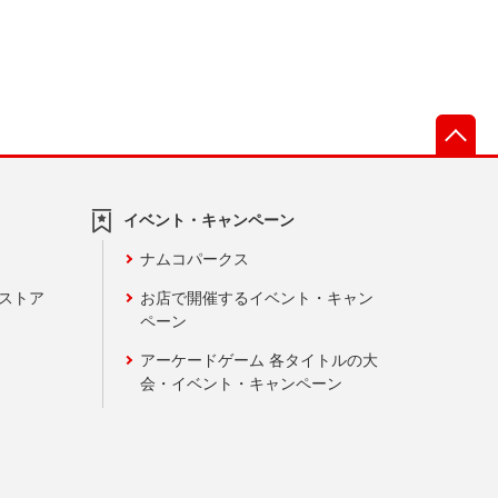
先
イベント・キャンペーン
ナムコパークス
ンストア
お店で開催するイベント・キャン
ペーン
アーケードゲーム 各タイトルの大
会・イベント・キャンペーン