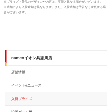
namcoイオン具志川店
店舗情報
イベント&ニュース
入荷プライズ
設置ゲーム機