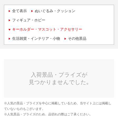
全て表示
ぬいぐるみ・クッション
フィギュア・ホビー
キーホルダー・マスコット・アクセサリー
生活雑貨・インテリア・小物
その他景品