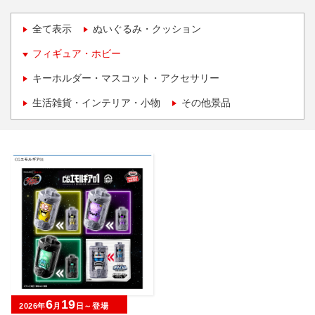
全て表示
ぬいぐるみ・クッション
フィギュア・ホビー
キーホルダー・マスコット・アクセサリー
生活雑貨・インテリア・小物
その他景品
6
19
2026年
月
日～登場