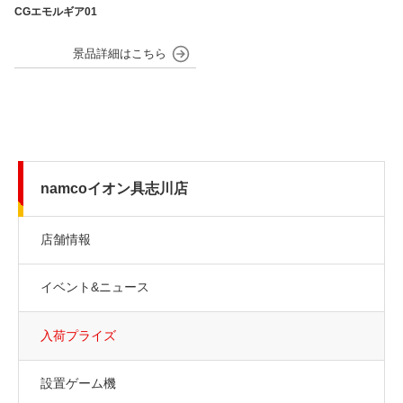
CGエモルギア01
namcoイオン具志川店
店舗情報
イベント&ニュース
入荷プライズ
設置ゲーム機