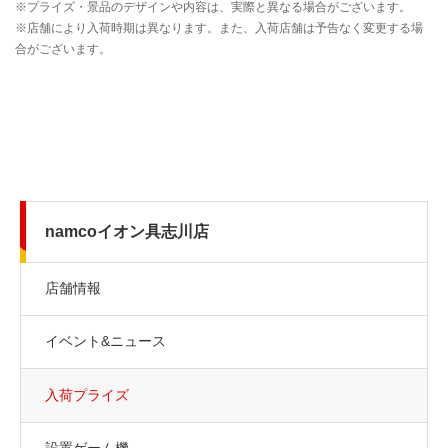
namcoイオン具志川店
店舗情報
イベント&ニュース
入荷プライズ
設置ゲーム機