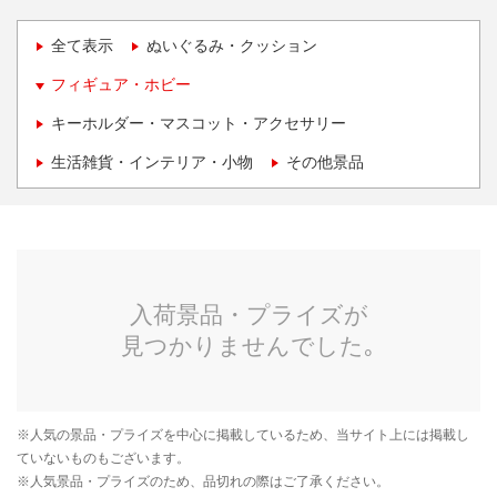
全て表示
ぬいぐるみ・クッション
フィギュア・ホビー
キーホルダー・マスコット・アクセサリー
生活雑貨・インテリア・小物
その他景品