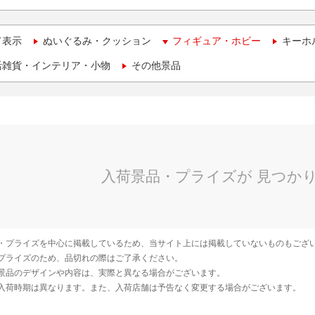
て表示
ぬいぐるみ・クッション
フィギュア・ホビー
キーホ
活雑貨・インテリア・小物
その他景品