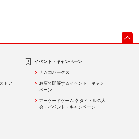
先
イベント・キャンペーン
ナムコパークス
ンストア
お店で開催するイベント・キャン
ペーン
アーケードゲーム 各タイトルの大
会・イベント・キャンペーン