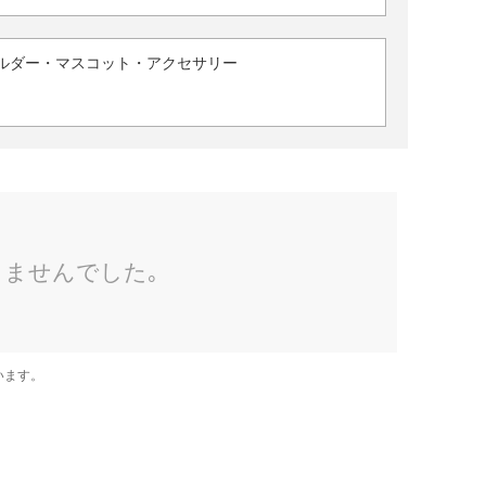
ルダー・マスコット・アクセサリー