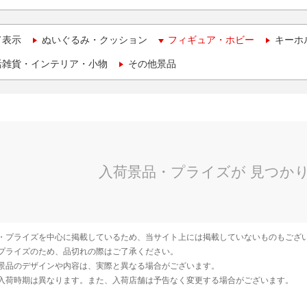
て表示
ぬいぐるみ・クッション
フィギュア・ホビー
キーホ
活雑貨・インテリア・小物
その他景品