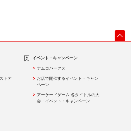
先
イベント・キャンペーン
ナムコパークス
ンストア
お店で開催するイベント・キャン
ペーン
アーケードゲーム 各タイトルの大
会・イベント・キャンペーン