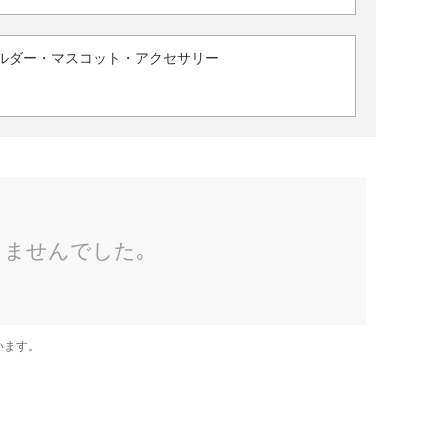
ルダー・マスコット・アクセサリー