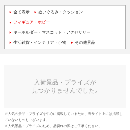
全て表示
ぬいぐるみ・クッション
フィギュア・ホビー
キーホルダー・マスコット・アクセサリー
生活雑貨・インテリア・小物
その他景品