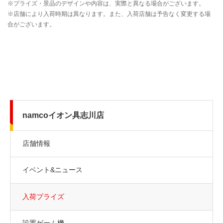
namcoイオン具志川店
店舗情報
イベント&ニュース
入荷プライズ
設置ゲーム機