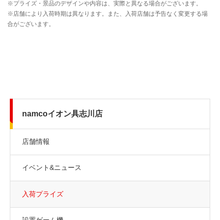
namcoイオン具志川店
店舗情報
イベント&ニュース
入荷プライズ
設置ゲーム機