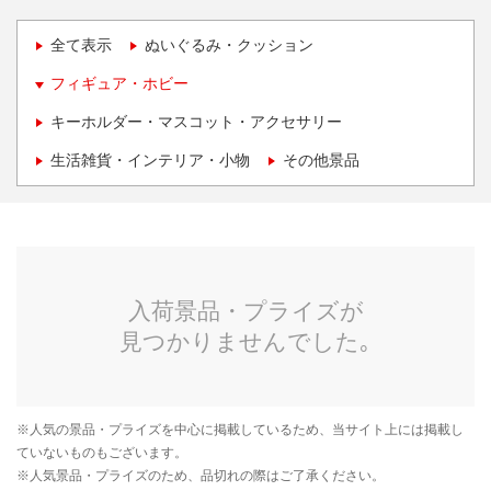
全て表示
ぬいぐるみ・クッション
フィギュア・ホビー
キーホルダー・マスコット・アクセサリー
生活雑貨・インテリア・小物
その他景品