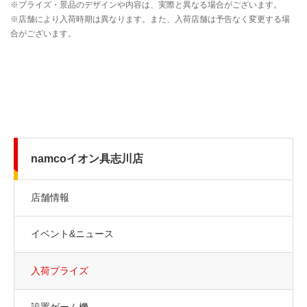
namcoイオン具志川店
店舗情報
イベント&ニュース
入荷プライズ
設置ゲーム機