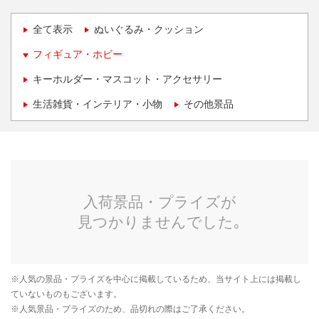
全て表示
ぬいぐるみ・クッション
フィギュア・ホビー
キーホルダー・マスコット・アクセサリー
生活雑貨・インテリア・小物
その他景品