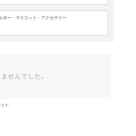
ルダー・マスコット・アクセサリー