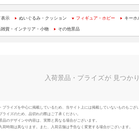
て表示
ぬいぐるみ・クッション
フィギュア・ホビー
キーホ
活雑貨・インテリア・小物
その他景品