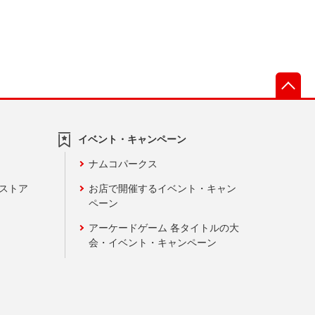
先
イベント・キャンペーン
ナムコパークス
ンストア
お店で開催するイベント・キャン
ペーン
アーケードゲーム 各タイトルの大
会・イベント・キャンペーン