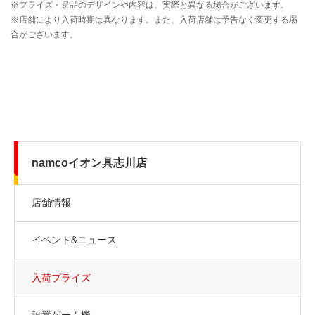
namcoイオン具志川店
店舗情報
イベント&ニュース
入荷プライズ
設置ゲーム機