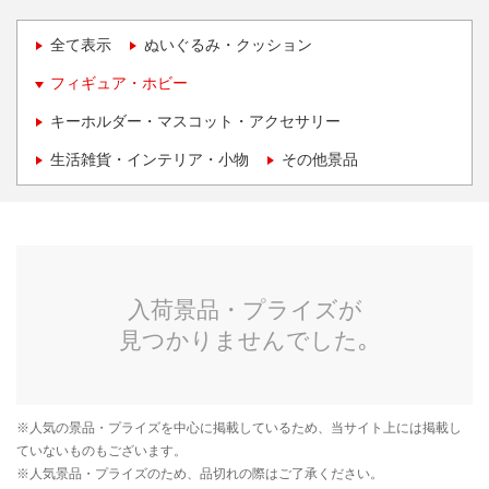
全て表示
ぬいぐるみ・クッション
フィギュア・ホビー
キーホルダー・マスコット・アクセサリー
生活雑貨・インテリア・小物
その他景品