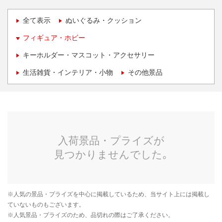
全て表示
ぬいぐるみ・クッション
フィギュア・ホビー
キーホルダー・マスコット・アクセサリー
生活雑貨・インテリア・小物
その他景品