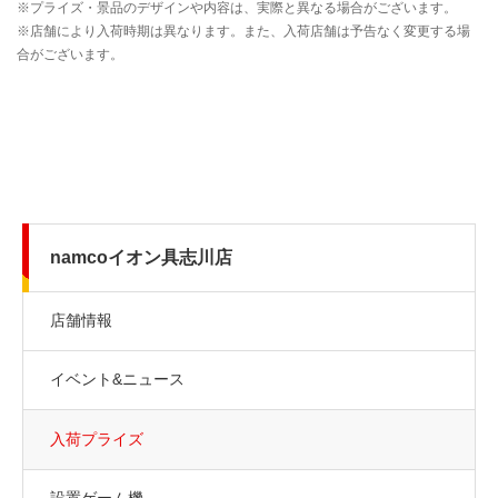
namcoイオン具志川店
店舗情報
イベント&ニュース
入荷プライズ
設置ゲーム機