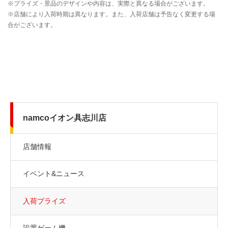
namcoイオン具志川店
店舗情報
イベント&ニュース
入荷プライズ
設置ゲーム機