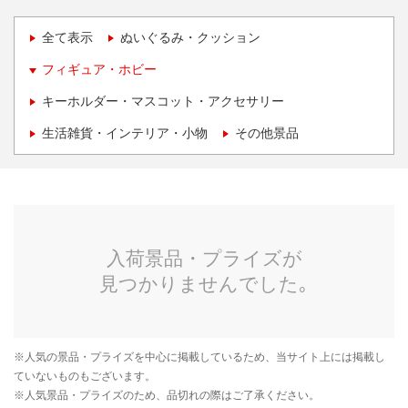
全て表示
ぬいぐるみ・クッション
フィギュア・ホビー
キーホルダー・マスコット・アクセサリー
生活雑貨・インテリア・小物
その他景品