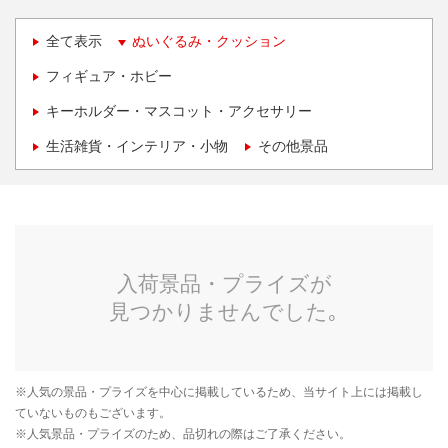
全て表示
ぬいぐるみ・クッション
フィギュア・ホビー
キーホルダー・マスコット・アクセサリー
生活雑貨・インテリア・小物
その他景品