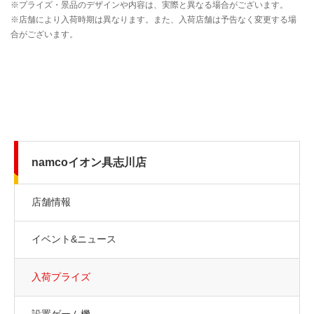
namcoイオン具志川店
店舗情報
イベント&ニュース
入荷プライズ
設置ゲーム機