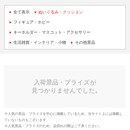
全て表示
ぬいぐるみ・クッション
フィギュア・ホビー
キーホルダー・マスコット・アクセサリー
生活雑貨・インテリア・小物
その他景品