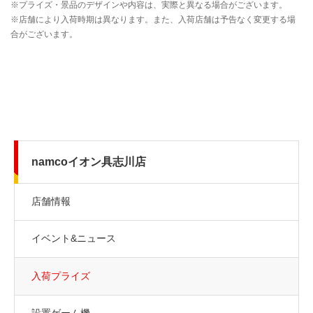
namcoイオン具志川店
店舗情報
イベント&ニュース
入荷プライズ
設置ゲーム機