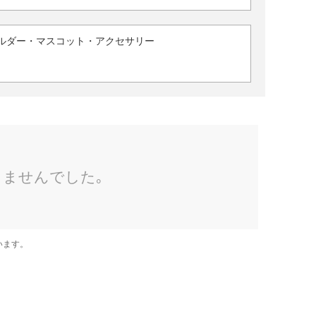
ルダー・マスコット・アクセサリー