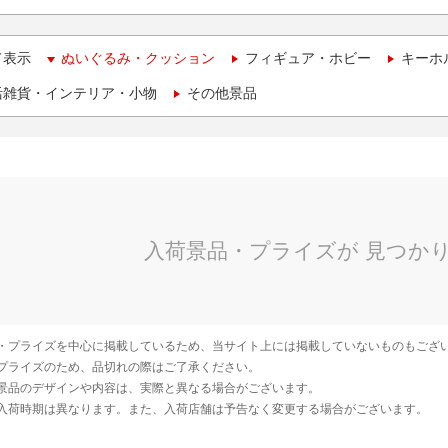
て表示
ぬいぐるみ・クッション
フィギュア・ホビー
キーホ
活雑貨・インテリア・小物
その他景品