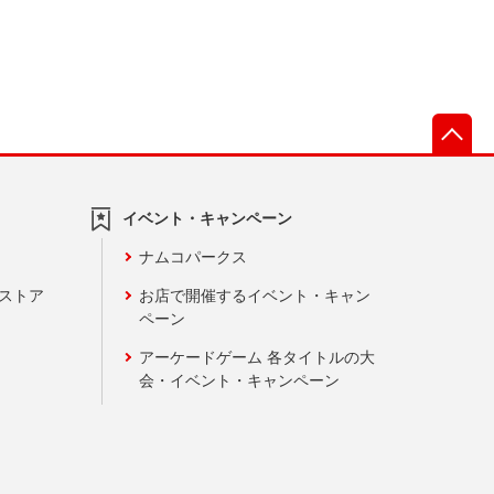
先
イベント・キャンペーン
ナムコパークス
ンストア
お店で開催するイベント・キャン
ペーン
アーケードゲーム 各タイトルの大
会・イベント・キャンペーン