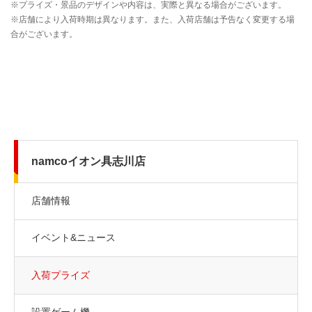
namcoイオン具志川店
店舗情報
イベント&ニュース
入荷プライズ
設置ゲーム機