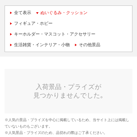
全て表示
ぬいぐるみ・クッション
フィギュア・ホビー
キーホルダー・マスコット・アクセサリー
生活雑貨・インテリア・小物
その他景品