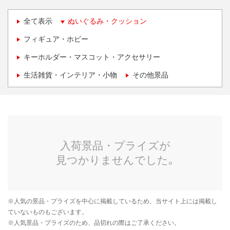
全て表示
ぬいぐるみ・クッション
フィギュア・ホビー
キーホルダー・マスコット・アクセサリー
生活雑貨・インテリア・小物
その他景品