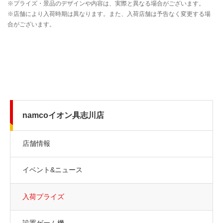
namcoイオン具志川店
店舗情報
イベント&ニュース
入荷プライズ
設置ゲーム機