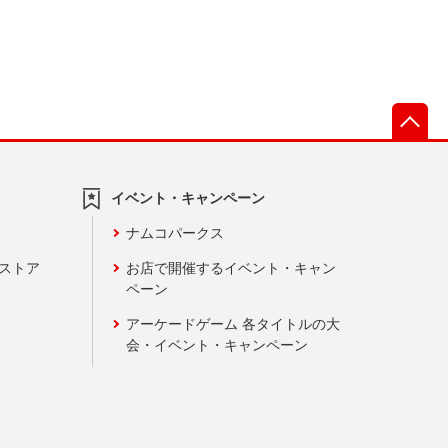
先
イベント・キャンペーン
ナムコパークス
ンストア
お店で開催するイベント・キャン
ペーン
アーケードゲーム 各タイトルの大
会・イベント・キャンペーン