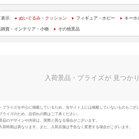
て表示
ぬいぐるみ・クッション
フィギュア・ホビー
キーホ
活雑貨・インテリア・小物
その他景品