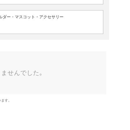
ルダー・マスコット・アクセサリー