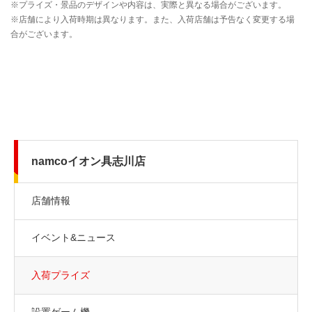
namcoイオン具志川店
店舗情報
イベント&ニュース
入荷プライズ
設置ゲーム機