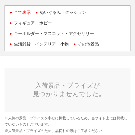
全て表示
ぬいぐるみ・クッション
フィギュア・ホビー
キーホルダー・マスコット・アクセサリー
生活雑貨・インテリア・小物
その他景品