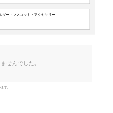
ルダー・マスコット・アクセサリー