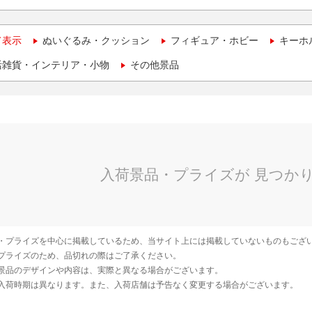
て表示
ぬいぐるみ・クッション
フィギュア・ホビー
キーホ
活雑貨・インテリア・小物
その他景品