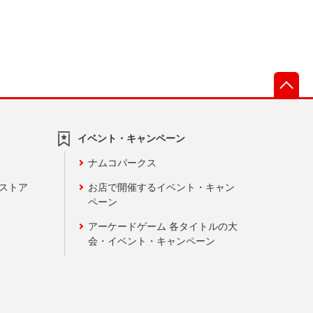
先
イベント・キャンペーン
ナムコパークス
ンストア
お店で開催するイベント・キャン
ペーン
アーケードゲーム 各タイトルの大
会・イベント・キャンペーン