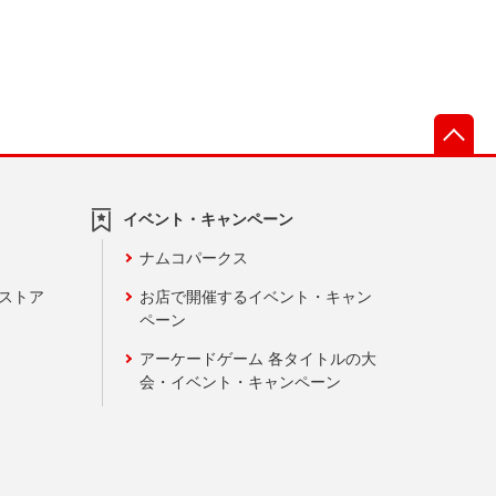
先
イベント・キャンペーン
ナムコパークス
ンストア
お店で開催するイベント・キャン
ペーン
アーケードゲーム 各タイトルの大
会・イベント・キャンペーン