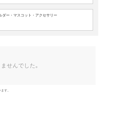
ルダー・マスコット・アクセサリー