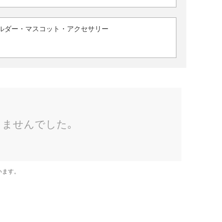
ルダー・マスコット・アクセサリー