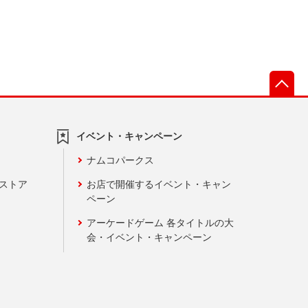
先
イベント・キャンペーン
ナムコパークス
ンストア
お店で開催するイベント・キャン
ペーン
アーケードゲーム 各タイトルの大
会・イベント・キャンペーン