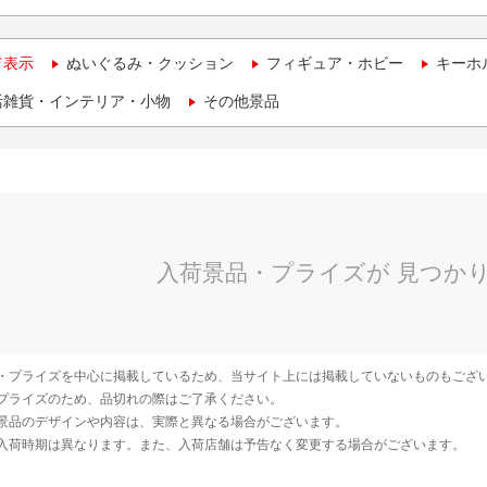
て表示
ぬいぐるみ・クッション
フィギュア・ホビー
キーホ
活雑貨・インテリア・小物
その他景品