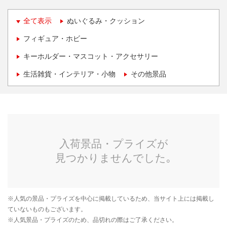
全て表示
ぬいぐるみ・クッション
フィギュア・ホビー
キーホルダー・マスコット・アクセサリー
生活雑貨・インテリア・小物
その他景品