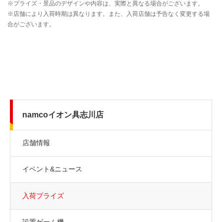
namcoイオン具志川店
店舗情報
イベント&ニュース
入荷プライズ
設置ゲーム機