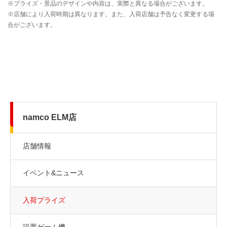
namco ELM店
店舗情報
イベント&ニュース
入荷プライズ
設置ゲーム機