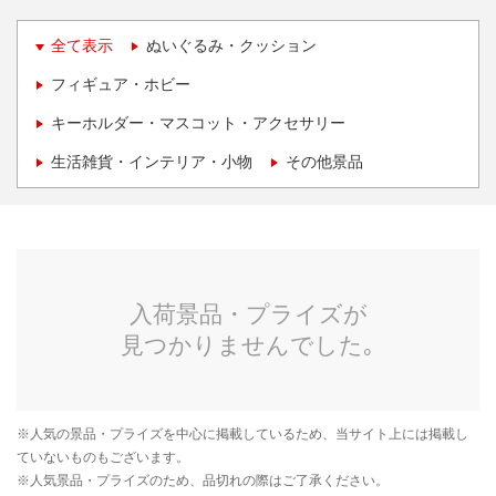
全て表示
ぬいぐるみ・クッション
フィギュア・ホビー
キーホルダー・マスコット・アクセサリー
生活雑貨・インテリア・小物
その他景品