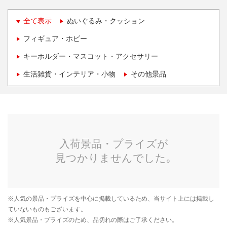
全て表示
ぬいぐるみ・クッション
フィギュア・ホビー
キーホルダー・マスコット・アクセサリー
生活雑貨・インテリア・小物
その他景品