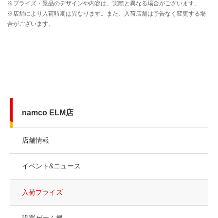
namco ELM店
店舗情報
イベント&ニュース
入荷プライズ
設置ゲーム機