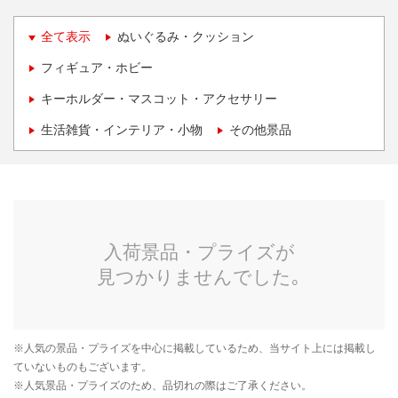
全て表示
ぬいぐるみ・クッション
フィギュア・ホビー
キーホルダー・マスコット・アクセサリー
生活雑貨・インテリア・小物
その他景品