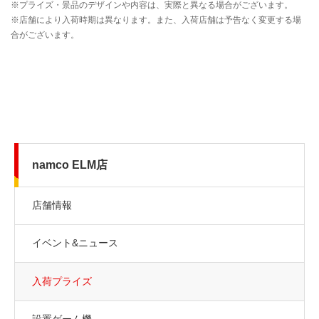
namco ELM店
店舗情報
イベント&ニュース
入荷プライズ
設置ゲーム機