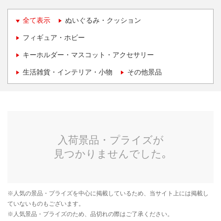
全て表示
ぬいぐるみ・クッション
フィギュア・ホビー
キーホルダー・マスコット・アクセサリー
生活雑貨・インテリア・小物
その他景品