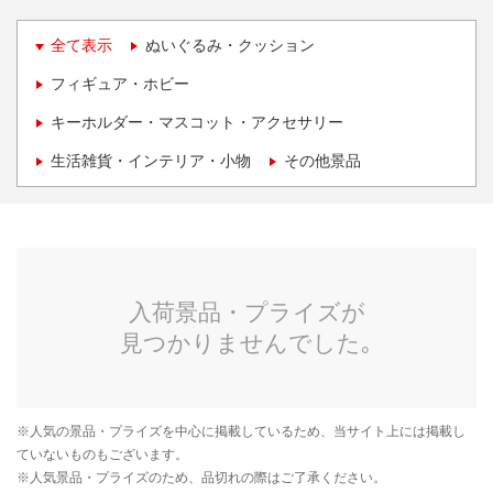
全て表示
ぬいぐるみ・クッション
フィギュア・ホビー
キーホルダー・マスコット・アクセサリー
生活雑貨・インテリア・小物
その他景品