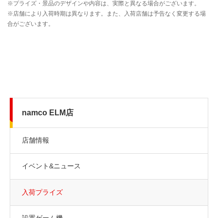
namco ELM店
店舗情報
イベント&ニュース
入荷プライズ
設置ゲーム機