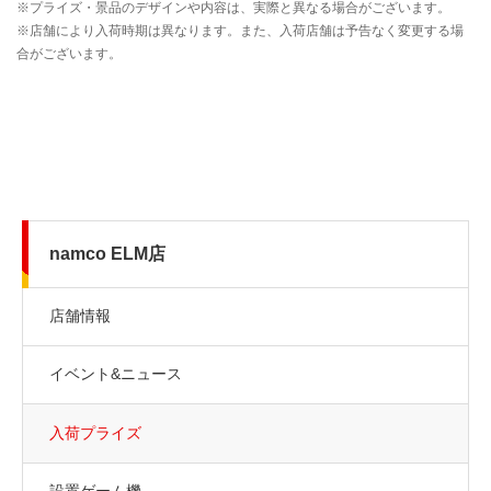
namco ELM店
店舗情報
イベント&ニュース
入荷プライズ
設置ゲーム機