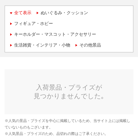
全て表示
ぬいぐるみ・クッション
フィギュア・ホビー
キーホルダー・マスコット・アクセサリー
生活雑貨・インテリア・小物
その他景品