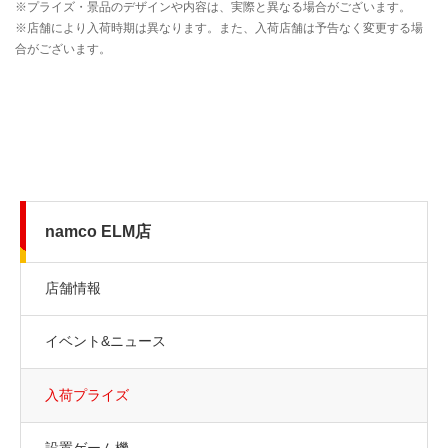
namco ELM店
店舗情報
イベント&ニュース
入荷プライズ
設置ゲーム機