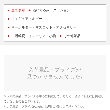
全て表示
ぬいぐるみ・クッション
フィギュア・ホビー
キーホルダー・マスコット・アクセサリー
生活雑貨・インテリア・小物
その他景品