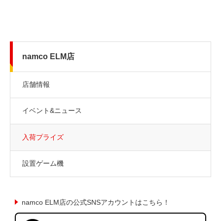
namco ELM店
店舗情報
イベント&ニュース
入荷プライズ
設置ゲーム機
namco ELM店の公式SNSアカウントはこちら！