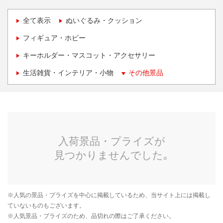
全て表示
ぬいぐるみ・クッション
フィギュア・ホビー
キーホルダー・マスコット・アクセサリー
生活雑貨・インテリア・小物
その他景品