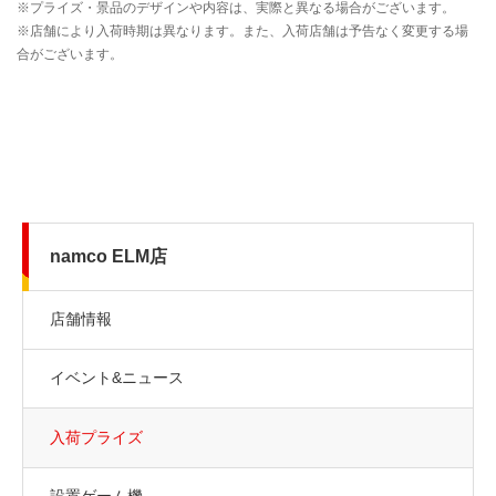
namco ELM店
店舗情報
イベント&ニュース
入荷プライズ
設置ゲーム機