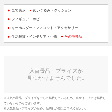
全て表示
ぬいぐるみ・クッション
フィギュア・ホビー
キーホルダー・マスコット・アクセサリー
生活雑貨・インテリア・小物
その他景品