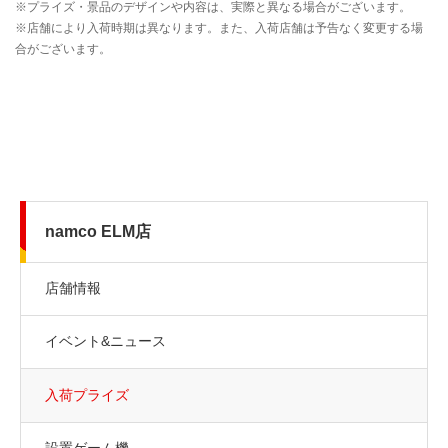
namco ELM店
店舗情報
イベント&ニュース
入荷プライズ
設置ゲーム機