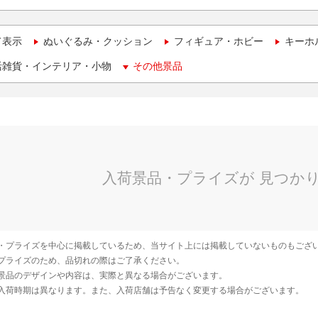
て表示
ぬいぐるみ・クッション
フィギュア・ホビー
キーホ
活雑貨・インテリア・小物
その他景品