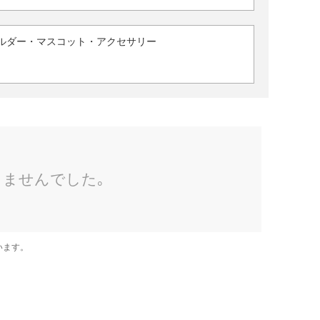
ルダー・マスコット・アクセサリー