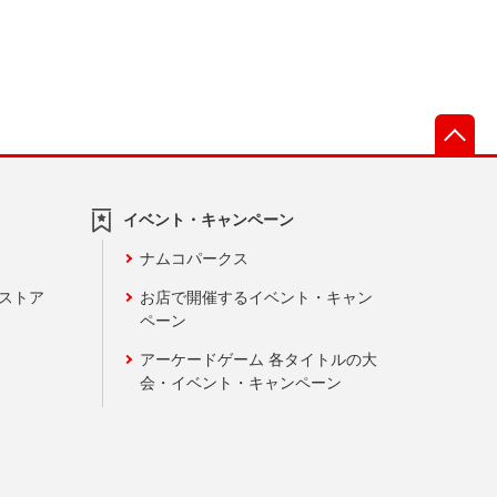
先
イベント・キャンペーン
ナムコパークス
ンストア
お店で開催するイベント・キャン
ペーン
アーケードゲーム 各タイトルの大
会・イベント・キャンペーン