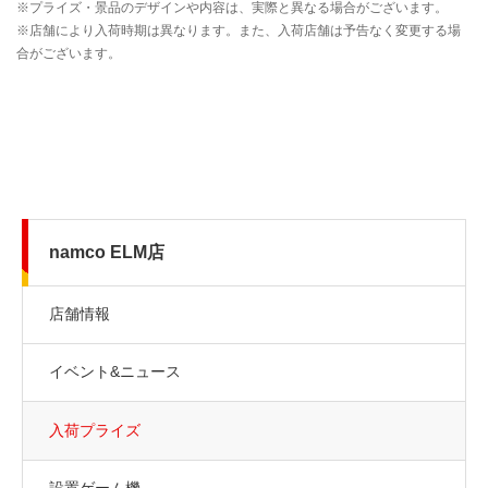
namco ELM店
店舗情報
イベント&ニュース
入荷プライズ
設置ゲーム機