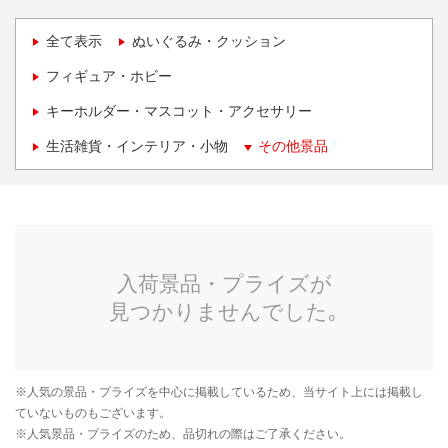
全て表示
ぬいぐるみ・クッション
フィギュア・ホビー
キーホルダー・マスコット・アクセサリー
生活雑貨・インテリア・小物
その他景品