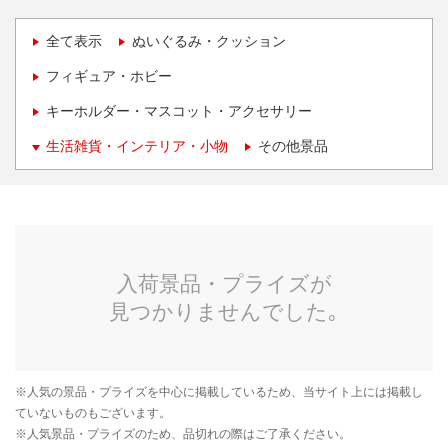
全て表示
ぬいぐるみ・クッション
フィギュア・ホビー
キーホルダー・マスコット・アクセサリー
生活雑貨・インテリア・小物
その他景品