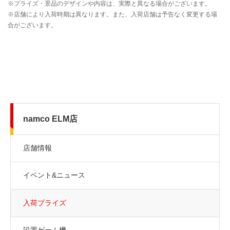
namco ELM店
店舗情報
イベント&ニュース
入荷プライズ
設置ゲーム機