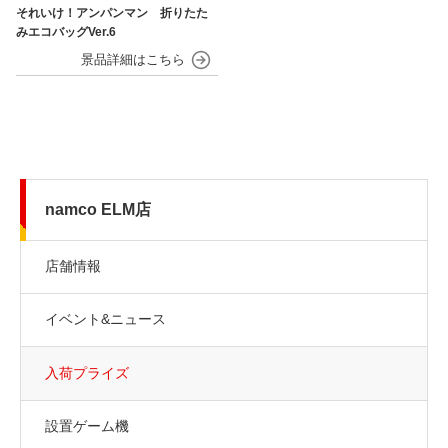
それいけ！アンパンマン 折りたた
みエコバッグVer.6
namco ELM店
店舗情報
イベント&ニュース
入荷プライズ
設置ゲーム機