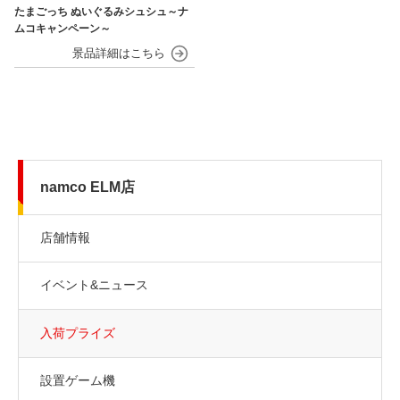
たまごっち ぬいぐるみシュシュ～ナ
ムコキャンペーン～
namco ELM店
店舗情報
イベント&ニュース
入荷プライズ
設置ゲーム機