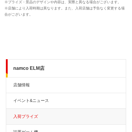
namco ELM店
店舗情報
イベント&ニュース
入荷プライズ
設置ゲーム機