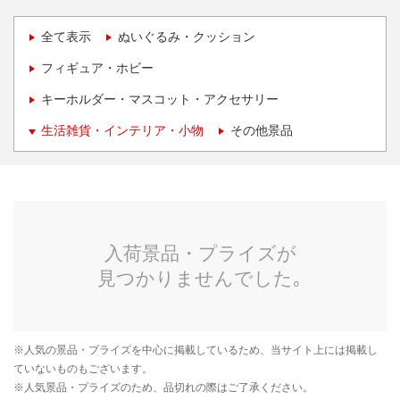
全て表示
ぬいぐるみ・クッション
フィギュア・ホビー
キーホルダー・マスコット・アクセサリー
生活雑貨・インテリア・小物
その他景品