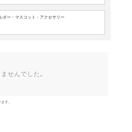
ルダー・マスコット・アクセサリー