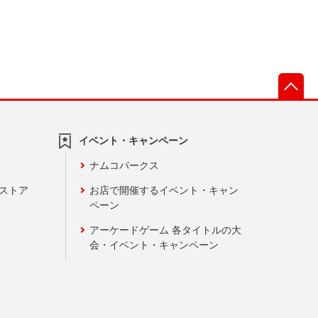
先
イベント・キャンペーン
ナムコパークス
ンストア
お店で開催するイベント・キャン
ペーン
アーケードゲーム 各タイトルの大
会・イベント・キャンペーン