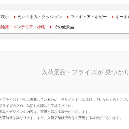
て表示
ぬいぐるみ・クッション
フィギュア・ホビー
キーホ
活雑貨・インテリア・小物
その他景品