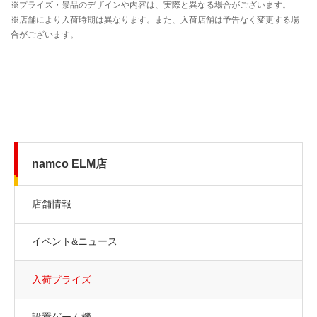
namco ELM店
店舗情報
イベント&ニュース
入荷プライズ
設置ゲーム機