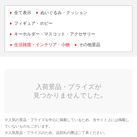
全て表示
ぬいぐるみ・クッション
フィギュア・ホビー
キーホルダー・マスコット・アクセサリー
生活雑貨・インテリア・小物
その他景品