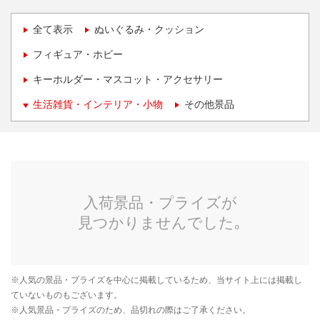
全て表示
ぬいぐるみ・クッション
フィギュア・ホビー
キーホルダー・マスコット・アクセサリー
生活雑貨・インテリア・小物
その他景品