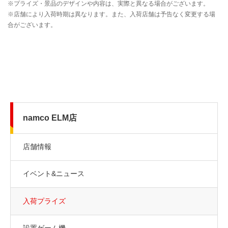
namco ELM店
店舗情報
イベント&ニュース
入荷プライズ
設置ゲーム機